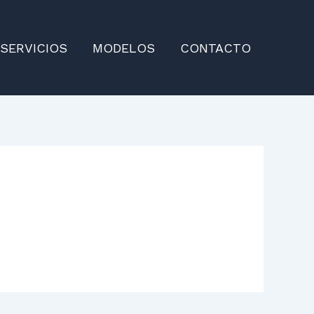
SERVICIOS
MODELOS
CONTACTO