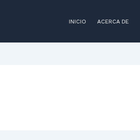
INICIO
ACERCA DE