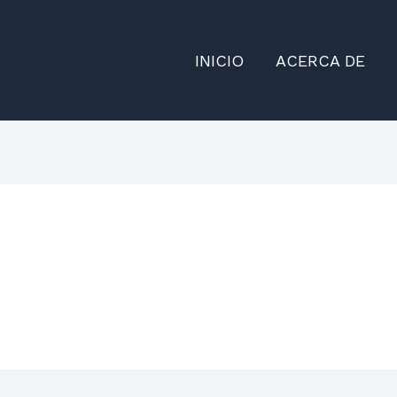
INICIO
ACERCA DE