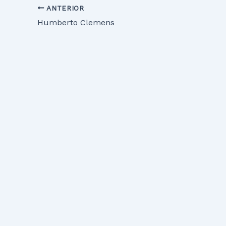
ANTERIOR
Humberto Clemens