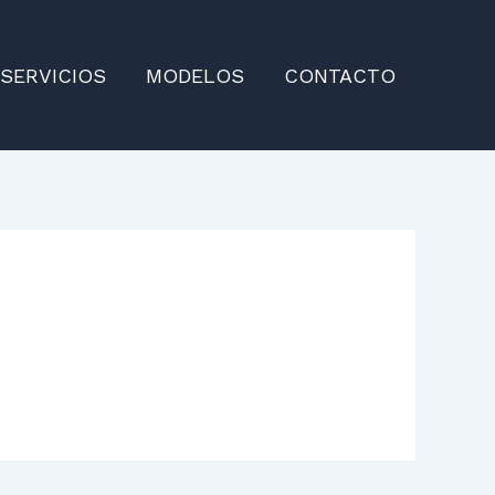
SERVICIOS
MODELOS
CONTACTO