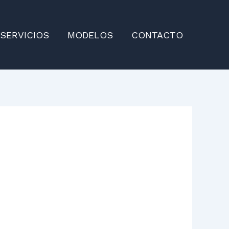
SERVICIOS
MODELOS
CONTACTO