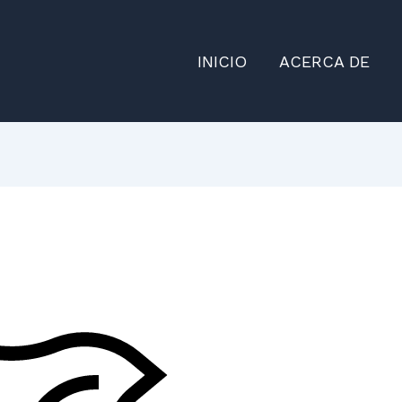
INICIO
ACERCA DE