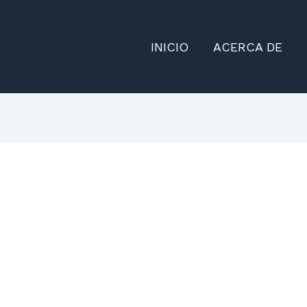
INICIO
ACERCA DE