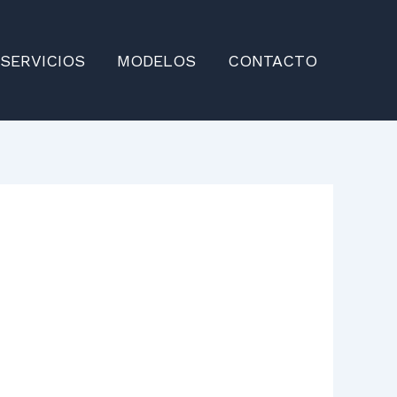
SERVICIOS
MODELOS
CONTACTO