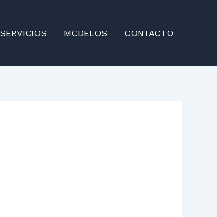
SERVICIOS
MODELOS
CONTACTO