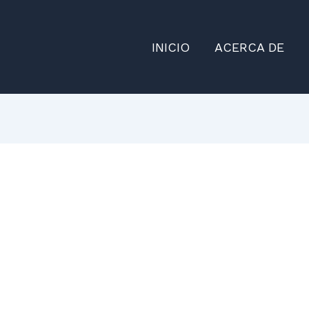
INICIO
ACERCA DE