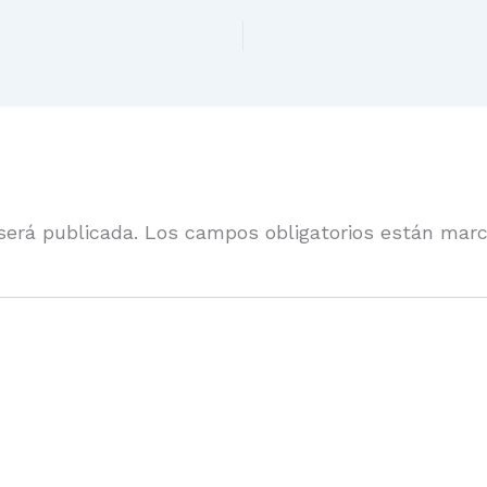
será publicada.
Los campos obligatorios están mar