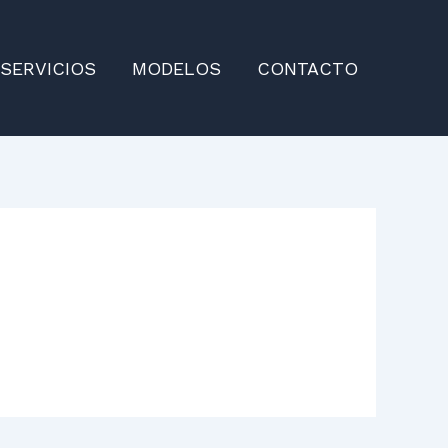
SERVICIOS
MODELOS
CONTACTO