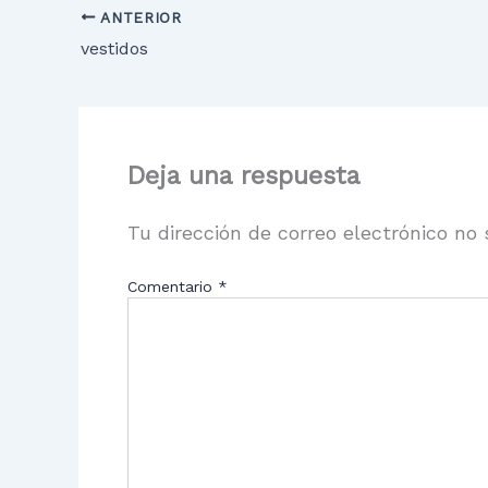
ANTERIOR
vestidos
Deja una respuesta
Tu dirección de correo electrónico no 
Comentario
*