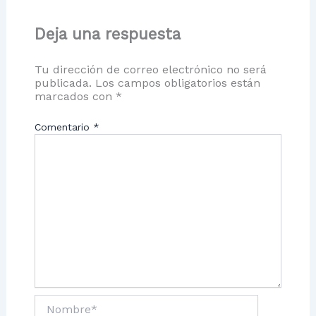
Deja una respuesta
Tu dirección de correo electrónico no será
publicada.
Los campos obligatorios están
marcados con
*
Comentario
*
Nombre*