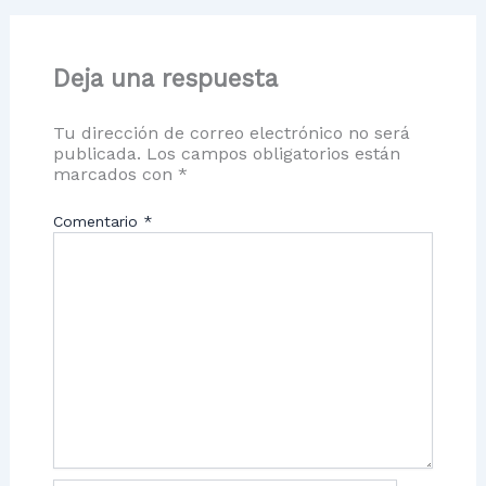
Deja una respuesta
Tu dirección de correo electrónico no será
publicada.
Los campos obligatorios están
marcados con
*
Comentario
*