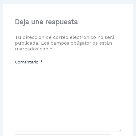
Deja una respuesta
Tu dirección de correo electrónico no será
publicada.
Los campos obligatorios están
marcados con
*
Comentario
*