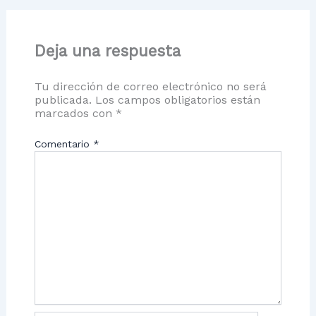
Deja una respuesta
Tu dirección de correo electrónico no será
publicada.
Los campos obligatorios están
marcados con
*
Comentario
*