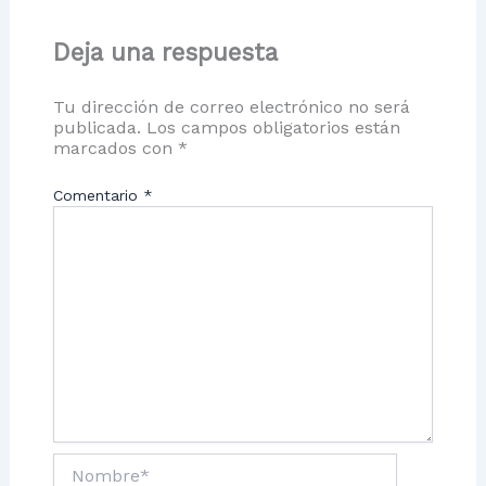
Deja una respuesta
Tu dirección de correo electrónico no será
publicada.
Los campos obligatorios están
marcados con
*
Comentario
*
Nombre*