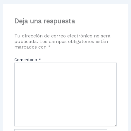
Deja una respuesta
Tu dirección de correo electrónico no será
publicada.
Los campos obligatorios están
marcados con
*
Comentario
*