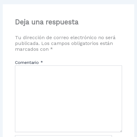
Deja una respuesta
Tu dirección de correo electrónico no será
publicada.
Los campos obligatorios están
marcados con
*
Comentario
*