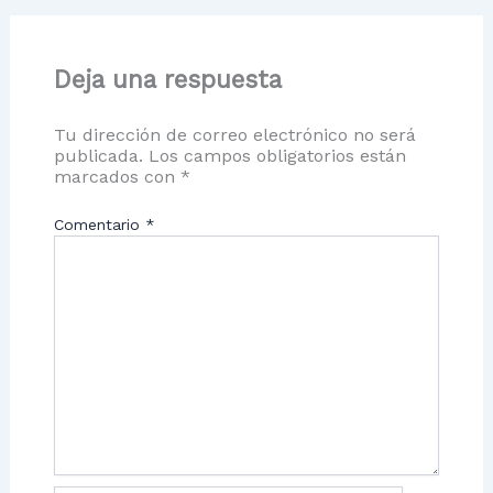
Deja una respuesta
Tu dirección de correo electrónico no será
publicada.
Los campos obligatorios están
marcados con
*
Comentario
*