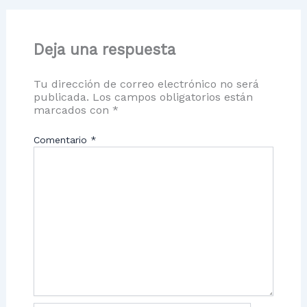
Deja una respuesta
Tu dirección de correo electrónico no será
publicada.
Los campos obligatorios están
marcados con
*
Comentario
*