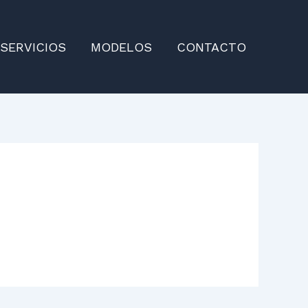
SERVICIOS
MODELOS
CONTACTO