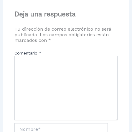
Deja una respuesta
Tu dirección de correo electrónico no será
publicada.
Los campos obligatorios están
marcados con
*
Comentario
*
Nombre*