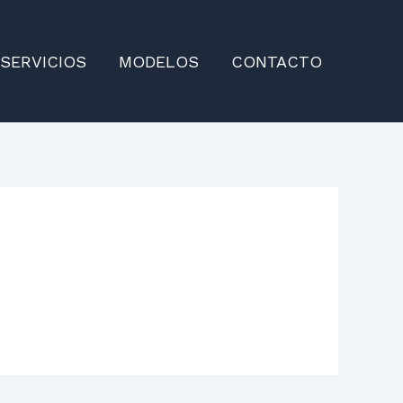
SERVICIOS
MODELOS
CONTACTO