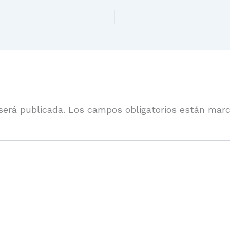
será publicada.
Los campos obligatorios están mar