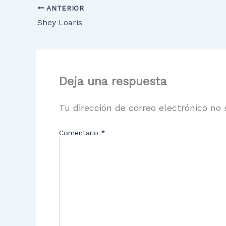
ANTERIOR
Shey Loaris
Deja una respuesta
Tu dirección de correo electrónico no 
Comentario
*