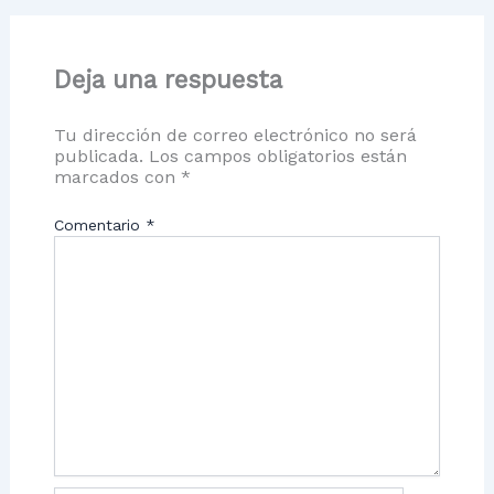
Deja una respuesta
Tu dirección de correo electrónico no será
publicada.
Los campos obligatorios están
marcados con
*
Comentario
*