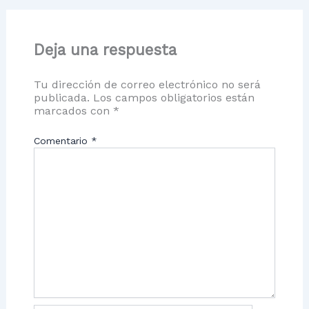
Deja una respuesta
Tu dirección de correo electrónico no será
publicada.
Los campos obligatorios están
marcados con
*
Comentario
*