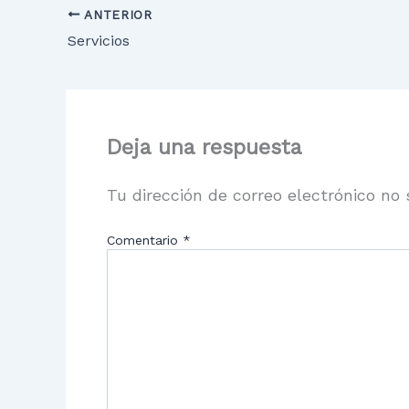
ANTERIOR
Servicios
Deja una respuesta
Tu dirección de correo electrónico no 
Comentario
*