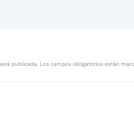
será publicada.
Los campos obligatorios están mar