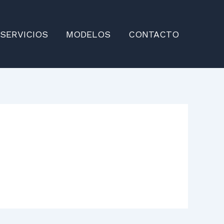
SERVICIOS
MODELOS
CONTACTO